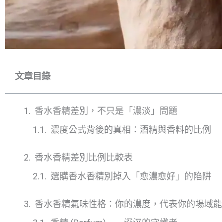
文章目錄
香水香精差別，不只是「濃淡」問題
濃度公式背後的真相：酒精與香料的比例
香水香精差別比例比較表
選購香水香精別掉入「愈濃愈好」的陷阱
香水香精氣味性格：你的濃度，代表你的場域能